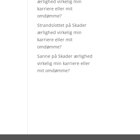
ærlighed virkelig min
karriere eller mit
omdømme?
Strandslottet
på
Skader
ærlighed virkelig min
karriere eller mit
omdømme?
Sanne
på
Skader ærlighed
virkelig min karriere eller
mit omdømme?