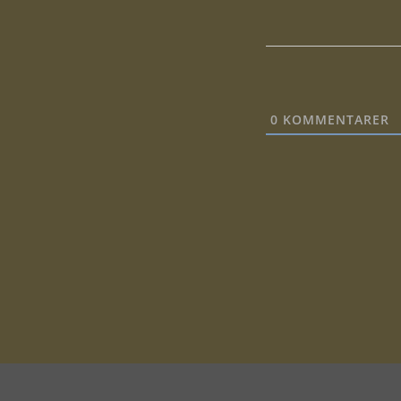
0
KOMMENTARER