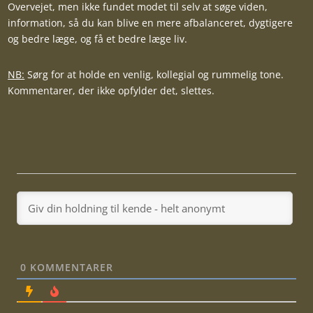
Overvejet, men ikke fundet modet til selv at søge viden,
information, så du kan blive en mere afbalanceret, dygtigere
og bedre læge, og få et bedre læge liv.
NB:
Sørg for at holde en venlig, kollegial og rummelig tone.
Kommentarer, der ikke opfylder det, slettes.
0
KOMMENTARER